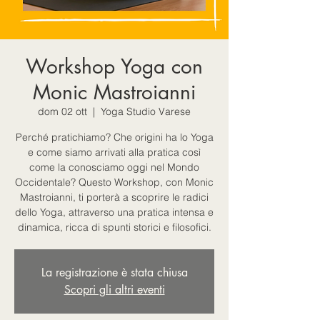
Workshop Yoga con
Monic Mastroianni
dom 02 ott
  |  
Yoga Studio Varese
Perché pratichiamo? Che origini ha lo Yoga
e come siamo arrivati alla pratica così
come la conosciamo oggi nel Mondo
Occidentale? Questo Workshop, con Monic
Mastroianni, ti porterà a scoprire le radici
dello Yoga, attraverso una pratica intensa e
La registrazione è stata chiusa
Scopri gli altri eventi