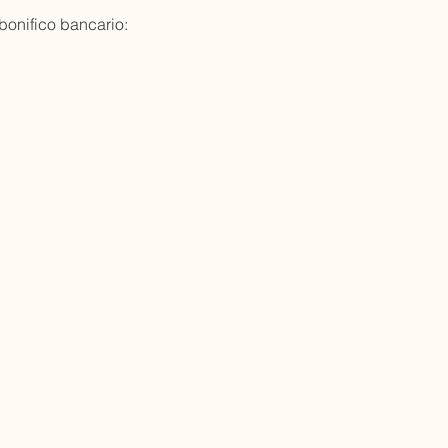
bonifico bancario: