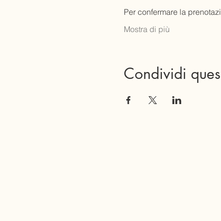
Per confermare la prenotazi
Mostra di più
Condividi ques