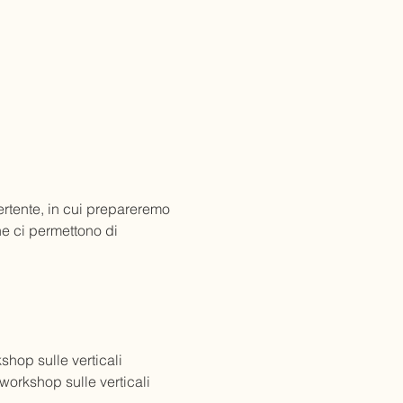
ertente, in cui prepareremo 
e ci permettono di 
shop sulle verticali
workshop sulle verticali