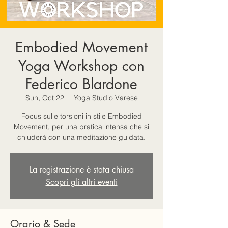
Embodied Movement
Yoga Workshop con
Federico Blardone
Sun, Oct 22
  |  
Yoga Studio Varese
Focus sulle torsioni in stile Embodied
Movement, per una pratica intensa che si
chiuderà con una meditazione guidata.
La registrazione è stata chiusa
Scopri gli altri eventi
Orario & Sede