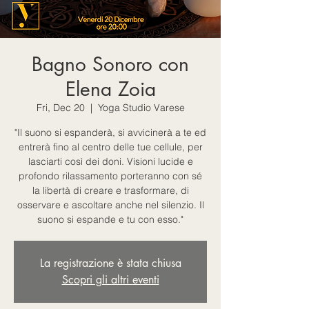
Bagno Sonoro con
Elena Zoia
Fri, Dec 20
  |  
Yoga Studio Varese
"Il suono si espanderà, si avvicinerà a te ed
entrerà fino al centro delle tue cellule, per
lasciarti così dei doni. Visioni lucide e
profondo rilassamento porteranno con sé
la libertà di creare e trasformare, di
osservare e ascoltare anche nel silenzio. Il
suono si espande e tu con esso."
La registrazione è stata chiusa
Scopri gli altri eventi