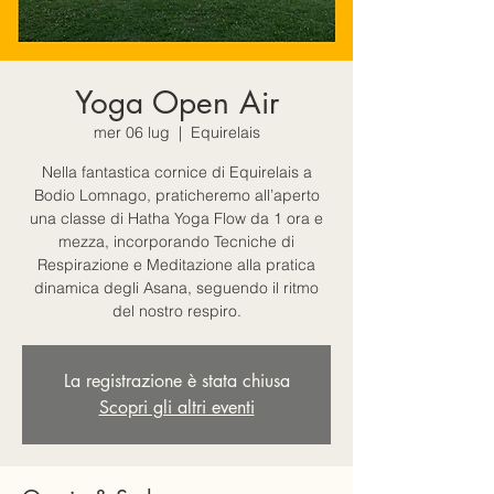
Yoga Open Air
mer 06 lug
  |  
Equirelais
Nella fantastica cornice di Equirelais a
Bodio Lomnago, praticheremo all’aperto
una classe di Hatha Yoga Flow da 1 ora e
mezza, incorporando Tecniche di
Respirazione e Meditazione alla pratica
dinamica degli Asana, seguendo il ritmo
del nostro respiro.
La registrazione è stata chiusa
Scopri gli altri eventi