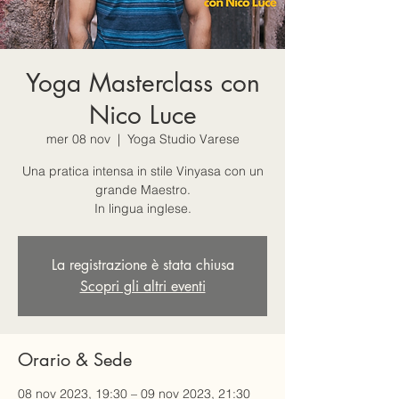
Yoga Masterclass con
Nico Luce
mer 08 nov
  |  
Yoga Studio Varese
Una pratica intensa in stile Vinyasa con un
grande Maestro.
In lingua inglese.
La registrazione è stata chiusa
Scopri gli altri eventi
Orario & Sede
08 nov 2023, 19:30 – 09 nov 2023, 21:30