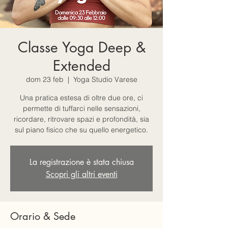
Classe Yoga Deep &
Extended
dom 23 feb
  |  
Yoga Studio Varese
Una pratica estesa di oltre due ore, ci
permette di tuffarci nelle sensazioni,
ricordare, ritrovare spazi e profondità, sia
sul piano fisico che su quello energetico.
La registrazione è stata chiusa
Scopri gli altri eventi
Orario & Sede