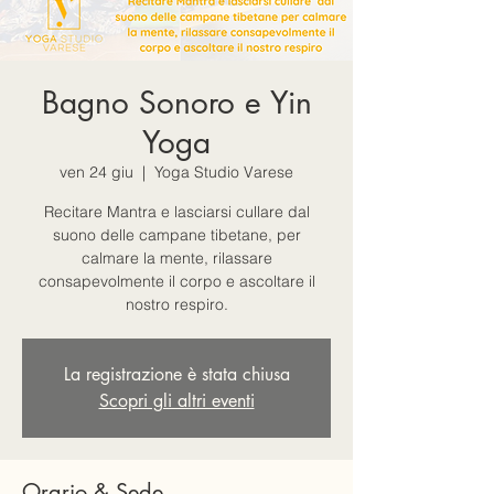
Bagno Sonoro e Yin
Yoga
ven 24 giu
  |  
Yoga Studio Varese
Recitare Mantra e lasciarsi cullare dal
suono delle campane tibetane, per
calmare la mente, rilassare
consapevolmente il corpo e ascoltare il
nostro respiro.
La registrazione è stata chiusa
Scopri gli altri eventi
Orario & Sede